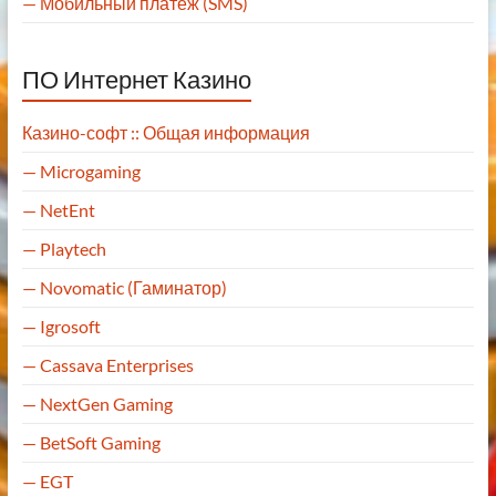
— Мобильный платеж (SMS)
ПО Интернет Казино
Казино-софт :: Общая информация
— Microgaming
— NetEnt
— Playtech
— Novomatic (Гаминатор)
— Igrosoft
— Cassava Enterprises
— NextGen Gaming
— BetSoft Gaming
— EGT